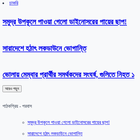
চাকরি
সমুদ্র উপকূলে পাওয়া গেলো ডাইনোসরের পায়ের ছাপ!
সারাদেশে হঠাৎ লকডাউনে ভোগান্তি
ভোলায় মেম্বার প্রার্থীর সমর্থকদের সংঘর্ষ, গুলিতে নিহত ১
আরও পড়ুন
পাঠকপ্রিয় - পরবাস
সমুদ্র উপকূলে পাওয়া গেলো ডাইনোসরের পায়ের ছাপ!
সারাদেশে হঠাৎ লকডাউনে ভোগান্তি