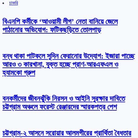
চাকরি
বিএনপি কর্মীকে ‘আওয়ামী লীগ’ নেতা বানিয়ে জেলে
পাঠানোর অভিযোগ: ফটিকছড়িতে তোলপাড়
বন্ধ থাকা পাটকলে সুদিন ফেরানোর উদ্যোগ: ইজারা পাচ্ছে
আরও ৩ কারখানা, যুক্ত হচ্ছে প্রাণ-আরএফএল ও
হ্যামকো গ্রুপ
বনকর্মীদের জীবনঝুঁকি নিরসন ও আইনি সুরক্ষার দাবিতে
চট্টগ্রাম অঞ্চলে ফরেস্ট রেঞ্জারদের স্মারকপত্র পেশ
চট্টগ্রাম-২ আসনে সরোয়ার আলমগীরের প্রার্থিতা বৈধতার