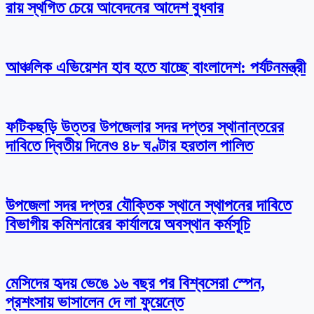
রায় স্থগিত চেয়ে আবেদনের আদেশ বুধবার
আঞ্চলিক এভিয়েশন হাব হতে যাচ্ছে বাংলাদেশ: পর্যটনমন্ত্রী
ফটিকছড়ি উত্তর উপজেলার সদর দপ্তর স্থানান্তরের
দাবিতে দ্বিতীয় দিনেও ৪৮ ঘণ্টার হরতাল পালিত
উপজেলা সদর দপ্তর যৌক্তিক স্থানে স্থাপনের দাবিতে
বিভাগীয় কমিশনারের কার্যালয়ে অবস্থান কর্মসূচি
মেসিদের হৃদয় ভেঙে ১৬ বছর পর বিশ্বসেরা স্পেন,
প্রশংসায় ভাসালেন দে লা ফুয়েন্তে