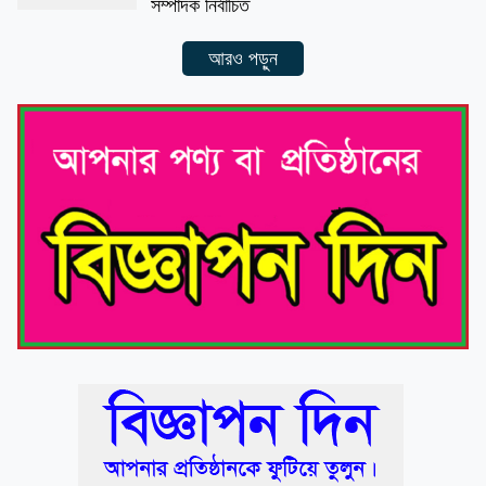
সম্পাদক নির্বাচিত
আরও পড়ুন