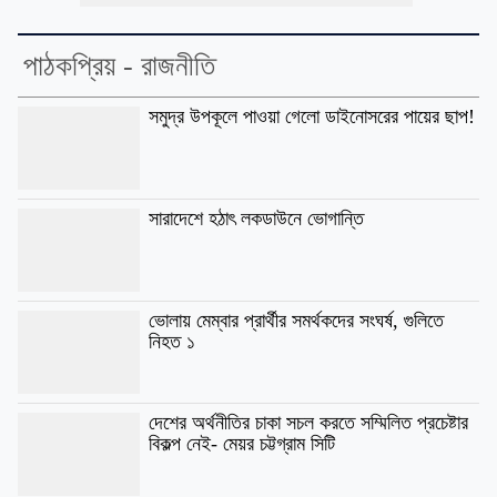
পাঠকপ্রিয় - রাজনীতি
সমুদ্র উপকূলে পাওয়া গেলো ডাইনোসরের পায়ের ছাপ!
সারাদেশে হঠাৎ লকডাউনে ভোগান্তি
ভোলায় মেম্বার প্রার্থীর সমর্থকদের সংঘর্ষ, গুলিতে
নিহত ১
দেশের অর্থনীতির চাকা সচল করতে সম্মিলিত প্রচেষ্টার
বিকল্প নেই- মেয়র চট্টগ্রাম সিটি