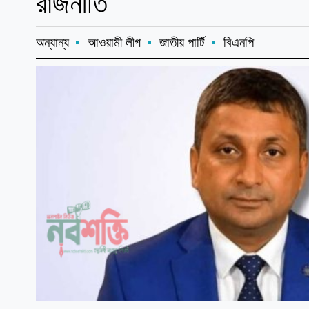
রাজনীতি
অন্যান্য
আওয়ামী লীগ
জাতীয় পার্টি
বিএনপি