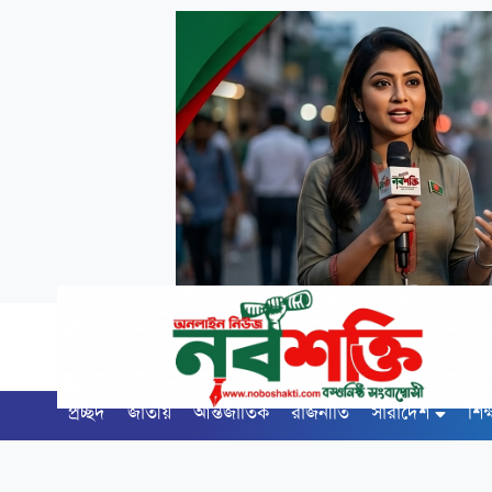
প্রচ্ছদ
জাতীয়
আন্তর্জাতিক
রাজনীতি
সারাদেশ
শিক্