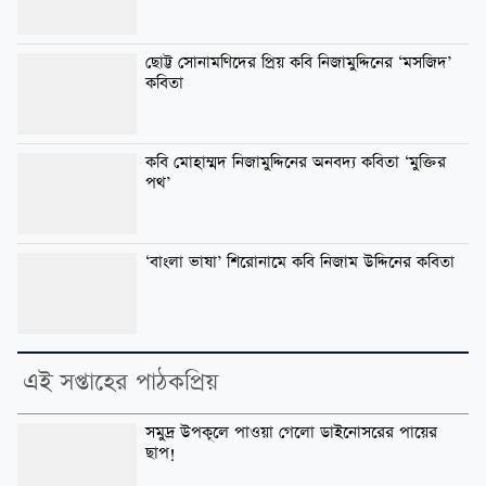
ছোট্ট সোনামণিদের প্রিয় কবি নিজামুদ্দিনের ‘মসজিদ’
কবিতা
কবি মোহাম্মদ নিজামুদ্দিনের অনবদ্য কবিতা ‘মুক্তির
পথ’
‘বাংলা ভাষা’ শিরোনামে কবি নিজাম উদ্দিনের কবিতা
এই সপ্তাহের পাঠকপ্রিয়
সমুদ্র উপকূলে পাওয়া গেলো ডাইনোসরের পায়ের
ছাপ!