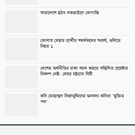
সারাদেশে হঠাৎ লকডাউনে ভোগান্তি
ভোলায় মেম্বার প্রার্থীর সমর্থকদের সংঘর্ষ, গুলিতে
নিহত ১
দেশের অর্থনীতির চাকা সচল করতে সম্মিলিত প্রচেষ্টার
বিকল্প নেই- মেয়র চট্টগ্রাম সিটি
কবি মোহাম্মদ নিজামুদ্দিনের অনবদ্য কবিতা ‘মুক্তির
পথ’