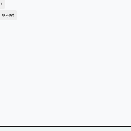
ার
সংক্রমণ