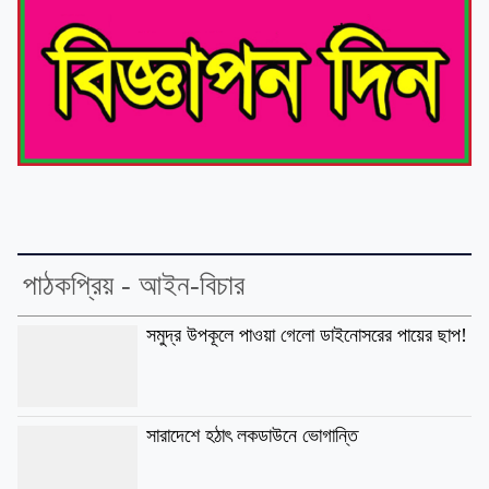
পাঠকপ্রিয় - আইন-বিচার
সমুদ্র উপকূলে পাওয়া গেলো ডাইনোসরের পায়ের ছাপ!
সারাদেশে হঠাৎ লকডাউনে ভোগান্তি